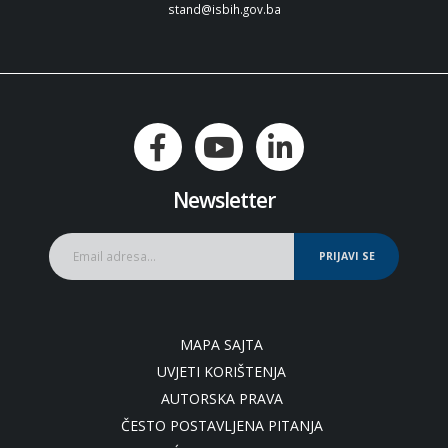
stand@isbih.gov.ba
Newsletter
PRIJAVI SE
MAPA SAJTA
UVJETI KORIŠTENJA
AUTORSKA PRAVA
ČESTO POSTAVLJENA PITANJA