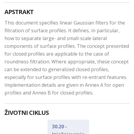
APSTRAKT
This document specifies linear Gaussian filters for the
filtration of surface profiles. It defines, in particular,
how to separate large- and small-scale lateral
components of surface profiles. The concept presented
for closed profiles are applicable to the case of
roundness filtration. Where appropriate, these concept
can be extended to generalized closed profiles,
especially for surface profiles with re-entrant features.
Implementation details are given in Annex A for open
profiles and Annex B for closed profiles.
ŽIVOTNI CIKLUS
30.20 -