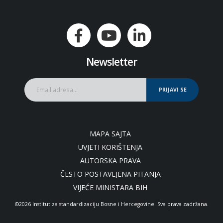
Newsletter
PRIJAVI SE
MAPA SAJTA
UVJETI KORIŠTENJA
AUTORSKA PRAVA
ČESTO POSTAVLJENA PITANJA
VIJEĆE MINISTARA BIH
©2026 Institut za standardizaciju Bosne i Hercegovine. Sva prava zadržana.