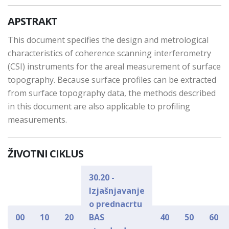
APSTRAKT
This document specifies the design and metrological
characteristics of coherence scanning interferometry
(CSI) instruments for the areal measurement of surface
topography. Because surface profiles can be extracted
from surface topography data, the methods described
in this document are also applicable to profiling
measurements.
ŽIVOTNI CIKLUS
30.20 -
Izjašnjavanje
o prednacrtu
00
10
20
BAS
40
50
60