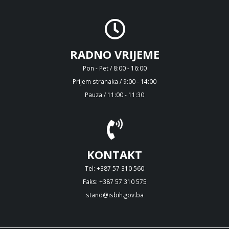
RADNO VRIJEME
Pon - Pet / 8:00 - 16:00
Prijem stranaka / 9:00 - 14:00
Pauza / 11:00 - 11:30
KONTAKT
Tel: +387 57 310 560
Faks: +387 57 310 575
stand@isbih.gov.ba