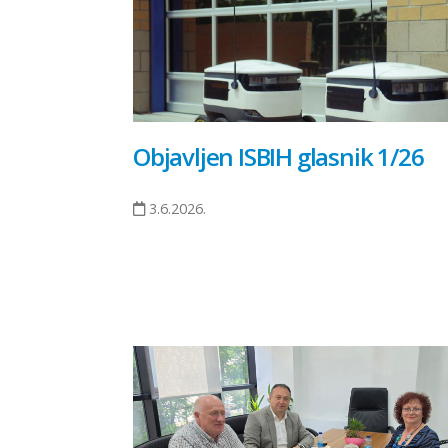
Objavljen ISBIH glasnik 1/26
3.6.2026.