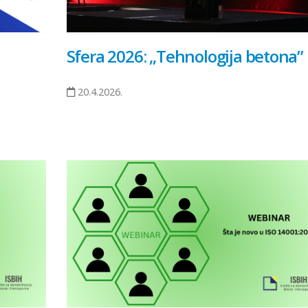
Sfera 2026: „Tehnologija betona”
20.4.2026.