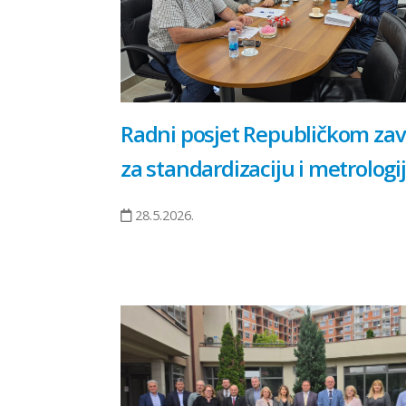
Radni posjet Republičkom za
za standardizaciju i metrologi
28.5.2026.