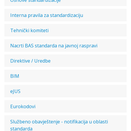
Osnove standardizacije
Interna pravila za standardizaciju
Tehnički komiteti
Nacrti BAS standarda na javnoj raspravi
Direktive / Uredbe
BIM
eJUS
Eurokodovi
Službeno obavještenje - notifikacija u oblasti
standarda