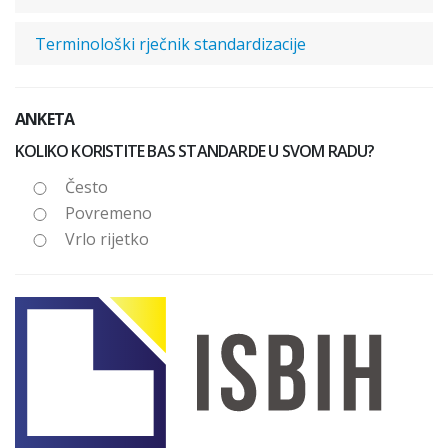
Terminološki rječnik standardizacije
ANKETA
KOLIKO KORISTITE BAS STANDARDE U SVOM RADU?
Često
Povremeno
Vrlo rijetko