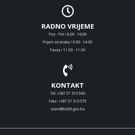
RADNO VRIJEME
Pon - Pet / 8:00 - 16:00
Prijem stranaka / 9:00 - 14:00
Pauza / 11:00 - 11:30
KONTAKT
Tel: +387 57 310 560
Faks: +387 57 310 575
stand@isbih.gov.ba