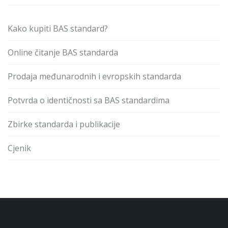
Kako kupiti BAS standard?
Online čitanje BAS standarda
Prodaja međunarodnih i evropskih standarda
Potvrda o identičnosti sa BAS standardima
Zbirke standarda i publikacije
Cjenik