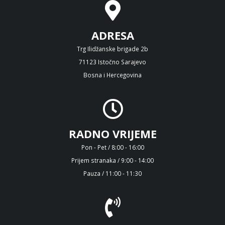
ADRESA
Trg Ilidžanske brigade 2b
71123 Istočno Sarajevo
Bosna i Hercegovina
RADNO VRIJEME
Pon - Pet / 8:00 - 16:00
Prijem stranaka / 9:00 - 14:00
Pauza / 11:00 - 11:30