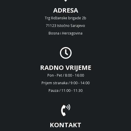
ADRESA
Trg Ilidžanske brigade 2b
71123 Istočno Sarajevo
Bosna i Hercegovina
RADNO VRIJEME
Pon - Pet / 8:00 - 16:00
Prijem stranaka / 9:00 - 14:00
Pauza / 11:00 - 11:30
KONTAKT