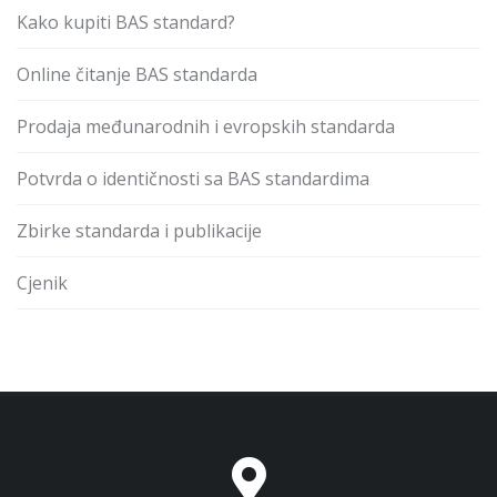
Kako kupiti BAS standard?
Online čitanje BAS standarda
Prodaja međunarodnih i evropskih standarda
Potvrda o identičnosti sa BAS standardima
Zbirke standarda i publikacije
Cjenik