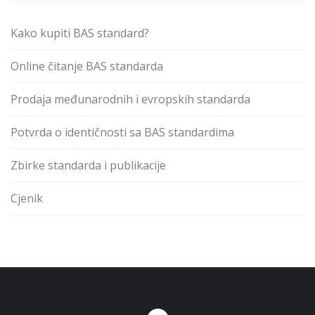
Kako kupiti BAS standard?
Online čitanje BAS standarda
Prodaja međunarodnih i evropskih standarda
Potvrda o identičnosti sa BAS standardima
Zbirke standarda i publikacije
Cjenik