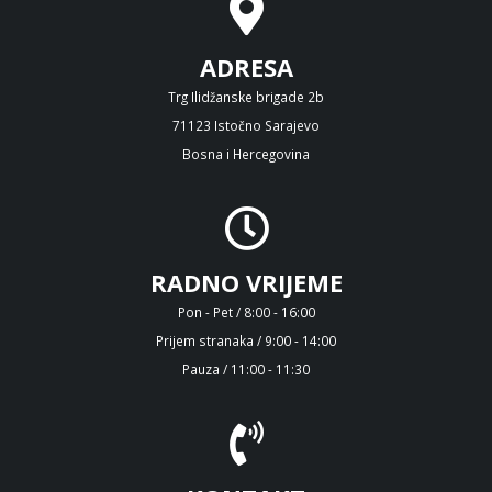
ADRESA
Trg Ilidžanske brigade 2b
71123 Istočno Sarajevo
Bosna i Hercegovina
RADNO VRIJEME
Pon - Pet / 8:00 - 16:00
Prijem stranaka / 9:00 - 14:00
Pauza / 11:00 - 11:30