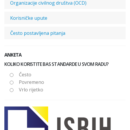
Organizacije civilnog društva (OCD)
Korisničke upute
Često postavljena pitanja
ANKETA
KOLIKO KORISTITE BAS STANDARDE U SVOM RADU?
Često
Povremeno
Vrlo rijetko