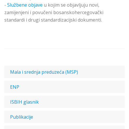
-
Službene objave
u kojim se objavljuju novi,
zamijenjeni i povučeni bosanskohercegovački
standardi i drugi standardizacijski dokumenti.
Mala i srednja preduzeća (MSP)
ENP
ISBIH glasnik
Publikacije