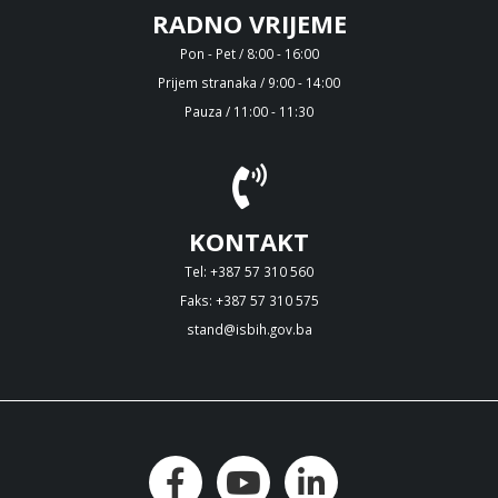
RADNO VRIJEME
Pon - Pet / 8:00 - 16:00
Prijem stranaka / 9:00 - 14:00
Pauza / 11:00 - 11:30
KONTAKT
Tel: +387 57 310 560
Faks: +387 57 310 575
stand@isbih.gov.ba