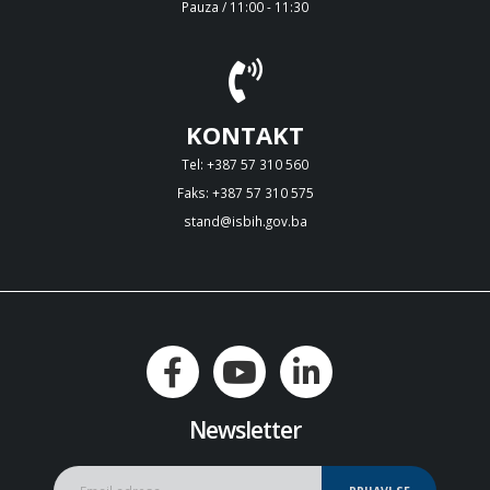
Pauza / 11:00 - 11:30
KONTAKT
Tel: +387 57 310 560
Faks: +387 57 310 575
stand@isbih.gov.ba
Newsletter