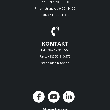
Pon - Pet / 8:00 - 16:00
Prijem stranaka / 9:00 - 14:00
Pauza / 11:00 - 11:30
KONTAKT
Tel: +387 57 310 560
Faks: +387 57 310 575
stand@isbih.gov.ba
Newsletter