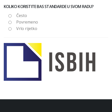
KOLIKO KORISTITE BAS STANDARDE U SVOM RADU?
Često
Povremeno
Vrlo rijetko