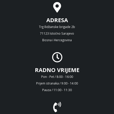
ADRESA
Trg Ilidžanske brigade 2b
71123 Istočno Sarajevo
Bosna i Hercegovina
RADNO VRIJEME
Pon - Pet / 8:00 - 16:00
Prijem stranaka / 9:00 - 14:00
Pauza / 11:00 - 11:30