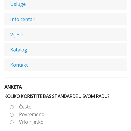
Usluge
Info centar
Vijesti
Katalog
Kontakt
ANKETA
KOLIKO KORISTITE BAS STANDARDE U SVOM RADU?
Često
Povremeno
Vrlo rijetko