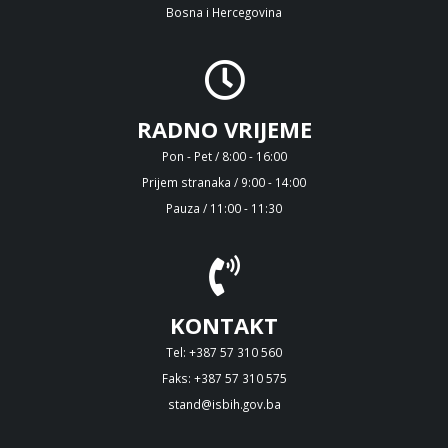
Bosna i Hercegovina
RADNO VRIJEME
Pon - Pet / 8:00 - 16:00
Prijem stranaka / 9:00 - 14:00
Pauza / 11:00 - 11:30
KONTAKT
Tel: +387 57 310 560
Faks: +387 57 310 575
stand@isbih.gov.ba