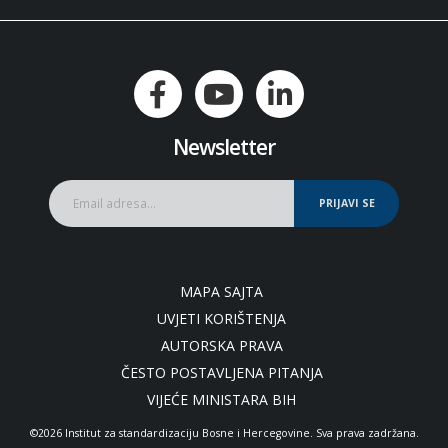
Newsletter
PRIJAVI SE
MAPA SAJTA
UVJETI KORIŠTENJA
AUTORSKA PRAVA
ČESTO POSTAVLJENA PITANJA
VIJEĆE MINISTARA BIH
©2026 Institut za standardizaciju Bosne i Hercegovine. Sva prava zadržana.