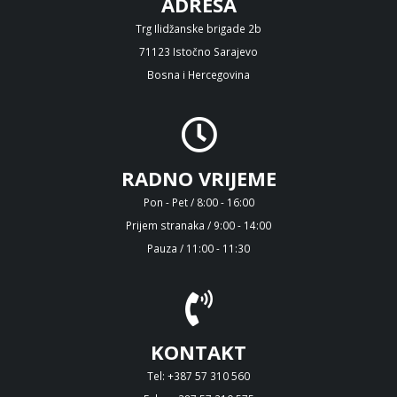
ADRESA
Trg Ilidžanske brigade 2b
71123 Istočno Sarajevo
Bosna i Hercegovina
RADNO VRIJEME
Pon - Pet / 8:00 - 16:00
Prijem stranaka / 9:00 - 14:00
Pauza / 11:00 - 11:30
KONTAKT
Tel: +387 57 310 560