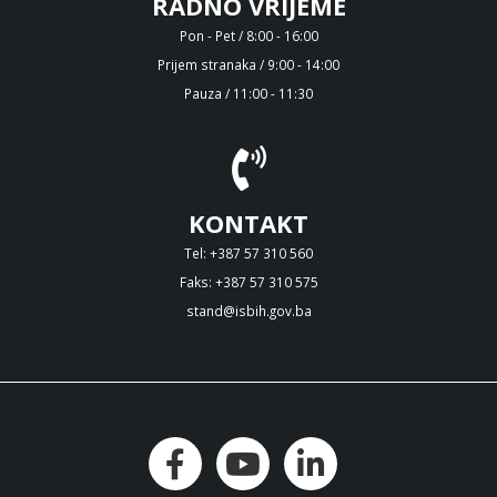
RADNO VRIJEME
Pon - Pet / 8:00 - 16:00
Prijem stranaka / 9:00 - 14:00
Pauza / 11:00 - 11:30
KONTAKT
Tel: +387 57 310 560
Faks: +387 57 310 575
stand@isbih.gov.ba