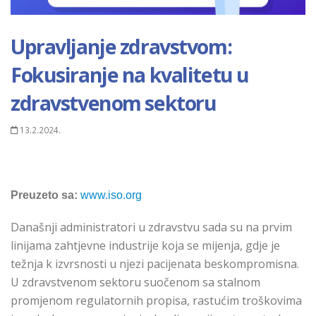
Upravljanje zdravstvom:
Fokusiranje na kvalitetu u
zdravstvenom sektoru
13.2.2024.
Preuzeto sa:
www.iso.org
Današnji administratori u zdravstvu sada su na prvim
linijama zahtjevne industrije koja se mijenja, gdje je
težnja k izvrsnosti u njezi pacijenata beskompromisna.
U zdravstvenom sektoru suočenom sa stalnom
promjenom regulatornih propisa, rastućim troškovima