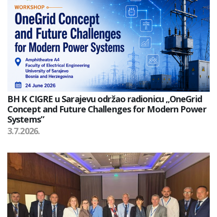
BH K CIGRE u Sarajevu održao radionicu „OneGrid
Concept and Future Challenges for Modern Power
Systems”
3.7.2026.