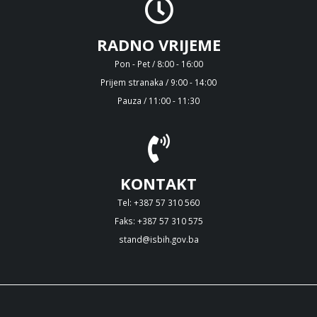
RADNO VRIJEME
Pon - Pet / 8:00 - 16:00
Prijem stranaka / 9:00 - 14:00
Pauza / 11:00 - 11:30
KONTAKT
Tel: +387 57 310 560
Faks: +387 57 310 575
stand@isbih.gov.ba