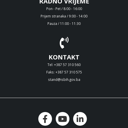
RADNO VRIJEME
Pon - Pet / 8:00 - 16:00
Prijem stranaka / 9:00 - 14:00
Pauza / 11:00 - 11:30
KONTAKT
Tel: +387 57 310 560
Faks: +387 57 310 575
stand@isbih.gov.ba