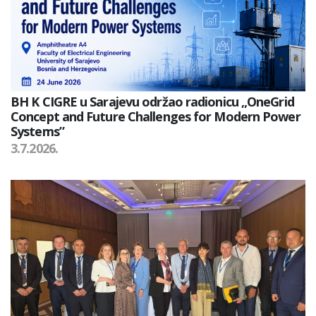
BH K CIGRE u Sarajevu održao radionicu „OneGrid
Concept and Future Challenges for Modern Power
Systems”
3.7.2026.