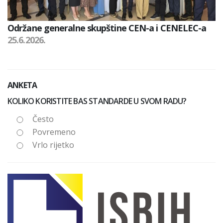
Održane generalne skupštine CEN-a i CENELEC-a
25.6.2026.
ANKETA
KOLIKO KORISTITE BAS STANDARDE U SVOM RADU?
Često
Povremeno
Vrlo rijetko