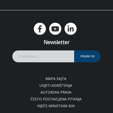
Newsletter
PRIJAVI SE
MAPA SAJTA
UVJETI KORIŠTENJA
AUTORSKA PRAVA
ČESTO POSTAVLJENA PITANJA
VIJEĆE MINISTARA BIH