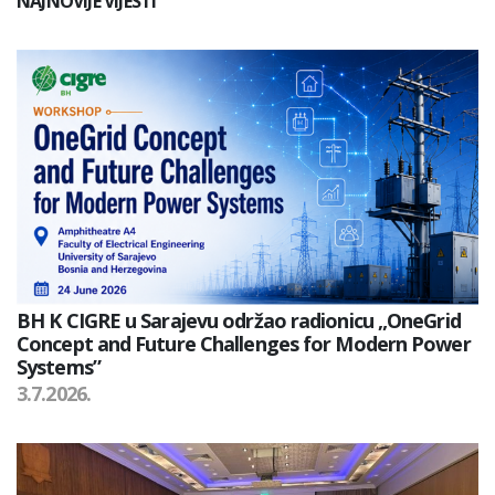
NAJNOVIJE VIJESTI
BH K CIGRE u Sarajevu održao radionicu „OneGrid
Concept and Future Challenges for Modern Power
Systems”
3.7.2026.