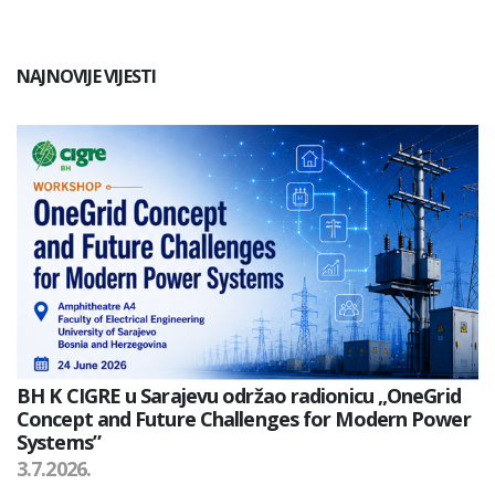
NAJNOVIJE VIJESTI
BH K CIGRE u Sarajevu održao radionicu „OneGrid
Concept and Future Challenges for Modern Power
Systems”
3.7.2026.