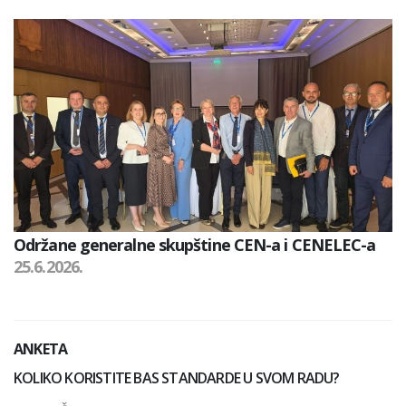
Održane generalne skupštine CEN-a i CENELEC-a
25.6.2026.
ANKETA
KOLIKO KORISTITE BAS STANDARDE U SVOM RADU?