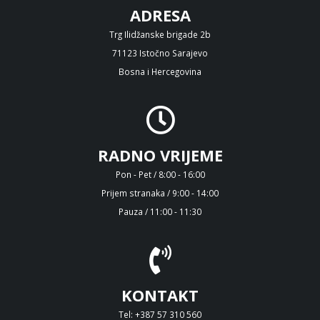
ADRESA
Trg Ilidžanske brigade 2b
71123 Istočno Sarajevo
Bosna i Hercegovina
RADNO VRIJEME
Pon - Pet / 8:00 - 16:00
Prijem stranaka / 9:00 - 14:00
Pauza / 11:00 - 11:30
KONTAKT
Tel: +387 57 310 560