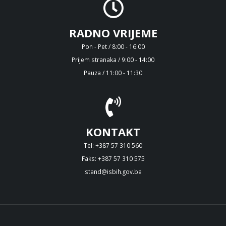
RADNO VRIJEME
Pon - Pet / 8:00 - 16:00
Prijem stranaka / 9:00 - 14:00
Pauza / 11:00 - 11:30
KONTAKT
Tel: +387 57 310 560
Faks: +387 57 310 575
stand@isbih.gov.ba