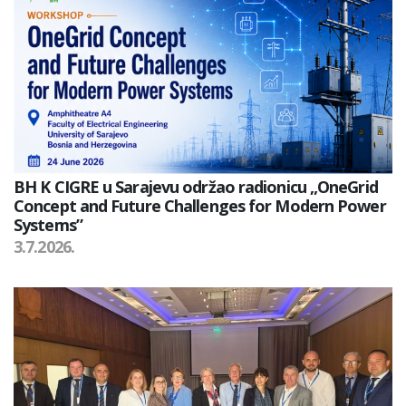
BH K CIGRE u Sarajevu održao radionicu „OneGrid
Concept and Future Challenges for Modern Power
Systems”
3.7.2026.