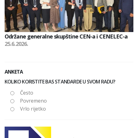
Održane generalne skupštine CEN-a i CENELEC-a
25.6.2026.
ANKETA
KOLIKO KORISTITE BAS STANDARDE U SVOM RADU?
Često
Povremeno
Vrlo rijetko