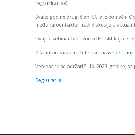
registrirati se).
Svake godine drugi član IEC-a je domaćin O
međunarodni akteri radi diskusije o aktualni
Ovaj će vebinar biti uvod u IEC GM koji će se
Više informacija možete naći na
web-stranic
Vebinar će se održati 5. 10. 2023. godine, sa
Registracija