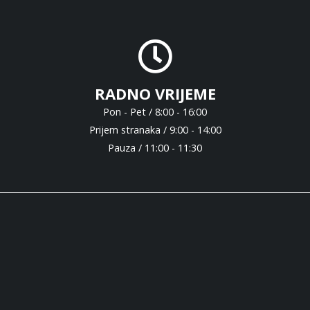
RADNO VRIJEME
Pon - Pet / 8:00 - 16:00
Prijem stranaka / 9:00 - 14:00
Pauza / 11:00 - 11:30