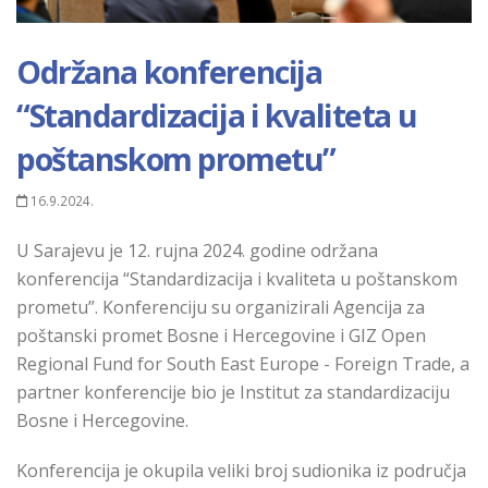
Održana konferencija
“Standardizacija i kvaliteta u
poštanskom prometu”
16.9.2024.
U Sarajevu je 12. rujna 2024. godine održana
konferencija “Standardizacija i kvaliteta u poštanskom
prometu”. Konferenciju su organizirali Agencija za
poštanski promet Bosne i Hercegovine i GIZ Open
Regional Fund for South East Europe - Foreign Trade, a
partner konferencije bio je Institut za standardizaciju
Bosne i Hercegovine.
Konferencija je okupila veliki broj sudionika iz područja