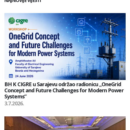
NAJNOVIJE VIJESTI
BH K CIGRE u Sarajevu održao radionicu „OneGrid
Concept and Future Challenges for Modern Power
Systems”
3.7.2026.