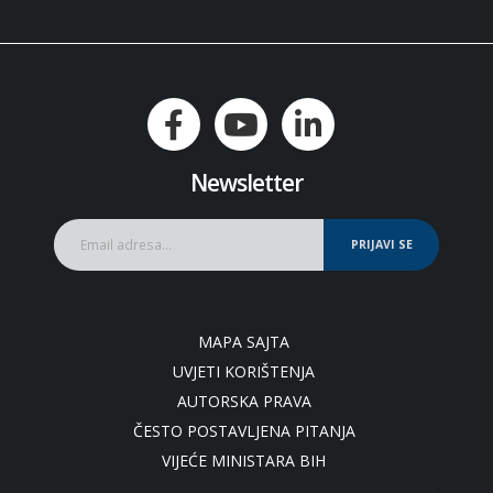
Newsletter
PRIJAVI SE
MAPA SAJTA
UVJETI KORIŠTENJA
AUTORSKA PRAVA
ČESTO POSTAVLJENA PITANJA
VIJEĆE MINISTARA BIH