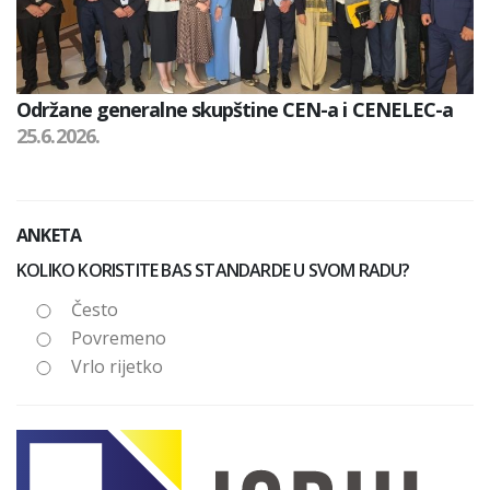
Održane generalne skupštine CEN-a i CENELEC-a
25.6.2026.
ANKETA
KOLIKO KORISTITE BAS STANDARDE U SVOM RADU?
Često
Povremeno
Vrlo rijetko