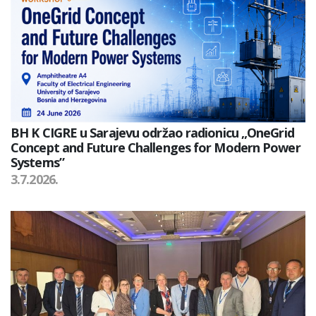
BH K CIGRE u Sarajevu održao radionicu „OneGrid
Concept and Future Challenges for Modern Power
Systems”
3.7.2026.