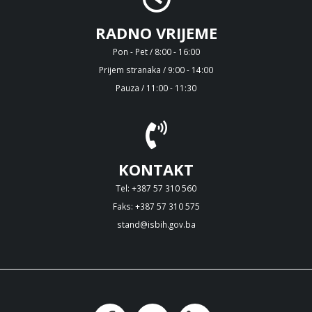
RADNO VRIJEME
Pon - Pet / 8:00 - 16:00
Prijem stranaka / 9:00 - 14:00
Pauza / 11:00 - 11:30
KONTAKT
Tel: +387 57 310 560
Faks: +387 57 310 575
stand@isbih.gov.ba