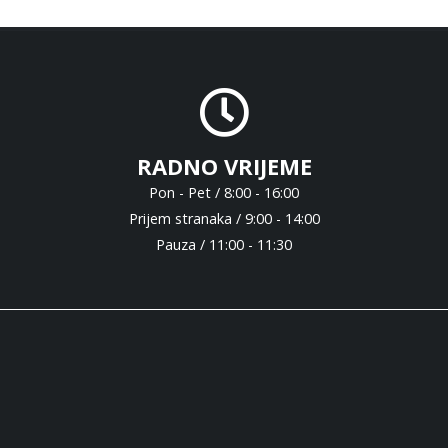
RADNO VRIJEME
Pon - Pet / 8:00 - 16:00
Prijem stranaka / 9:00 - 14:00
Pauza / 11:00 - 11:30