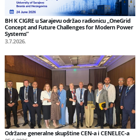
BH K CIGRE u Sarajevu održao radionicu „OneGrid
Concept and Future Challenges for Modern Power
Systems”
3.7.2026.
Održane generalne skupštine CEN-a i CENELEC-a