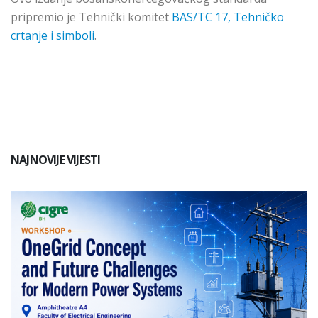
pripremio je Tehnički komitet
BAS/TC 17, Tehničko
crtanje i simboli
.
NAJNOVIJE VIJESTI