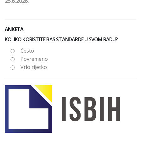
25.6.2026.
ANKETA
KOLIKO KORISTITE BAS STANDARDE U SVOM RADU?
Često
Povremeno
Vrlo rijetko