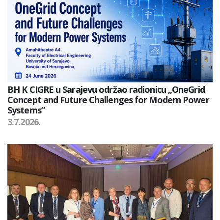
BH K CIGRE u Sarajevu održao radionicu „OneGrid
Concept and Future Challenges for Modern Power
Systems”
3.7.2026.