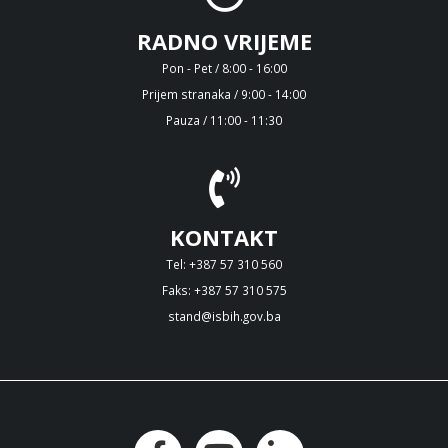
RADNO VRIJEME
Pon - Pet / 8:00 - 16:00
Prijem stranaka / 9:00 - 14:00
Pauza / 11:00 - 11:30
KONTAKT
Tel: +387 57 310 560
Faks: +387 57 310 575
stand@isbih.gov.ba