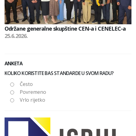
Održane generalne skupštine CEN-a i CENELEC-a
25.6.2026.
ANKETA
KOLIKO KORISTITE BAS STANDARDE U SVOM RADU?
Često
Povremeno
Vrlo rijetko