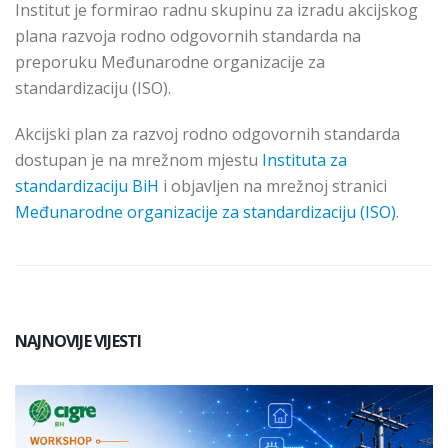
Institut je formirao radnu skupinu za izradu akcijskog
plana razvoja rodno odgovornih standarda na
preporuku Međunarodne organizacije za
standardizaciju (ISO).
Akcijski plan za razvoj rodno odgovornih standarda
dostupan je na mrežnom mjestu
Instituta za
standardizaciju BiH
i objavljen na mrežnoj stranici
Međunarodne organizacije za standardizaciju (ISO)
.
NAJNOVIJE VIJESTI