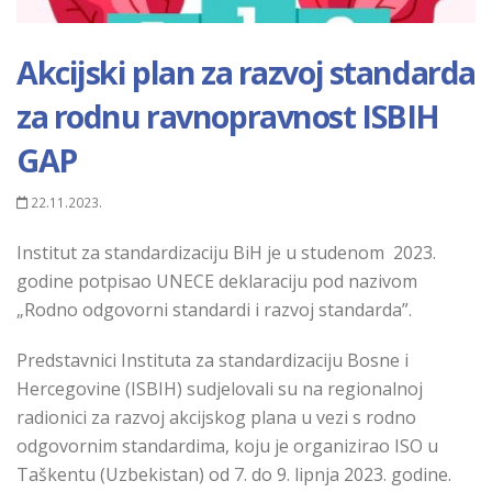
Akcijski plan za razvoj standarda
za rodnu ravnopravnost ISBIH
GAP
22.11.2023.
Institut za standardizaciju BiH
je u studenom 2023.
godine potpisao UNECE deklaraciju pod nazivom
„Rodno odgovorni standardi i razvoj standarda”.
Predstavnici Instituta za standardizaciju Bosne i
Hercegovine (ISBIH) sudjelovali su na regionalnoj
radionici za razvoj akcijskog plana u vezi s rodno
odgovornim standardima, koju je organizirao ISO u
Taškentu (Uzbekistan) od 7. do 9. lipnja 2023. godine.