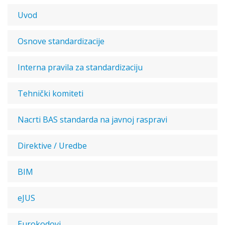
Uvod
Osnove standardizacije
Interna pravila za standardizaciju
Tehnički komiteti
Nacrti BAS standarda na javnoj raspravi
Direktive / Uredbe
BIM
eJUS
Eurokodovi