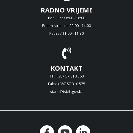
RADNO VRIJEME
Pon - Pet / 8:00 - 16:00
Prijem stranaka / 9:00 - 14:00
Pauza / 11:00 - 11:30
KONTAKT
Tel: +387 57 310 560
Faks: +387 57 310 575
stand@isbih.gov.ba