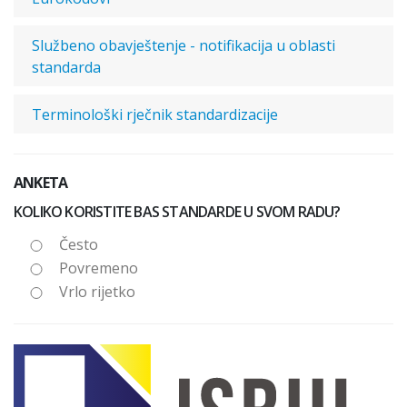
Službeno obavještenje - notifikacija u oblasti
standarda
Terminološki rječnik standardizacije
ANKETA
KOLIKO KORISTITE BAS STANDARDE U SVOM RADU?
Često
Povremeno
Vrlo rijetko