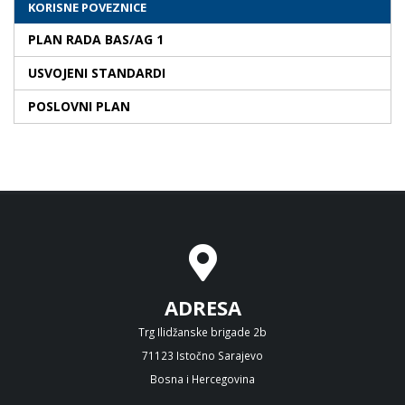
KORISNE POVEZNICE
PLAN RADA BAS/AG 1
USVOJENI STANDARDI
POSLOVNI PLAN
ADRESA
Trg Ilidžanske brigade 2b
71123 Istočno Sarajevo
Bosna i Hercegovina