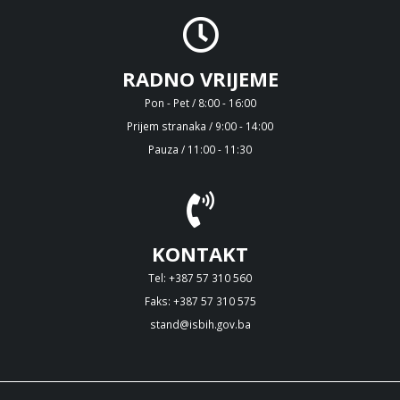
RADNO VRIJEME
Pon - Pet / 8:00 - 16:00
Prijem stranaka / 9:00 - 14:00
Pauza / 11:00 - 11:30
KONTAKT
Tel: +387 57 310 560
Faks: +387 57 310 575
stand@isbih.gov.ba