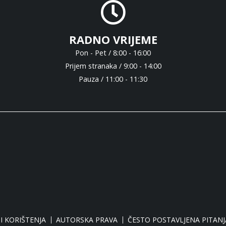
RADNO VRIJEME
Pon - Pet / 8:00 - 16:00
Prijem stranaka / 9:00 - 14:00
Pauza / 11:00 - 11:30
I KORIŠTENJA
AUTORSKA PRAVA
ČESTO POSTAVLJENA PITANJ