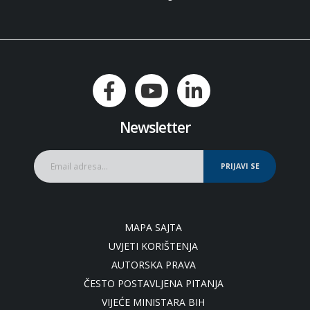
Newsletter
PRIJAVI SE
MAPA SAJTA
UVJETI KORIŠTENJA
AUTORSKA PRAVA
ČESTO POSTAVLJENA PITANJA
VIJEĆE MINISTARA BIH