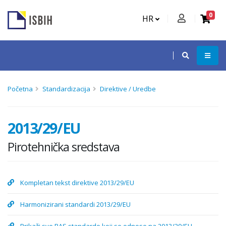
0
HR
Početna
Standardizacija
Direktive / Uredbe
2013/29/EU
Pirotehnička sredstava
Kompletan tekst direktive 2013/29/EU
Harmonizirani standardi 2013/29/EU