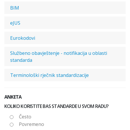
BIM
eJUS
Eurokodovi
Službeno obavještenje - notifikacija u oblasti
standarda
Terminološki rječnik standardizacije
ANKETA
KOLIKO KORISTITE BAS STANDARDE U SVOM RADU?
Često
Povremeno