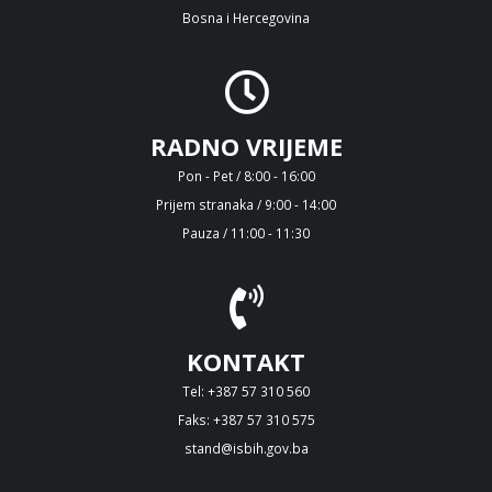
Bosna i Hercegovina
RADNO VRIJEME
Pon - Pet / 8:00 - 16:00
Prijem stranaka / 9:00 - 14:00
Pauza / 11:00 - 11:30
KONTAKT
Tel: +387 57 310 560
Faks: +387 57 310 575
stand@isbih.gov.ba