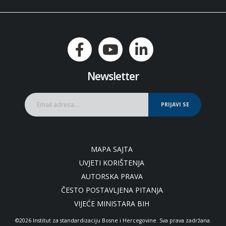
Newsletter
PRIJAVI SE
MAPA SAJTA
UVJETI KORIŠTENJA
AUTORSKA PRAVA
ČESTO POSTAVLJENA PITANJA
VIJEĆE MINISTARA BIH
©2026 Institut za standardizaciju Bosne i Hercegovine. Sva prava zadržana.