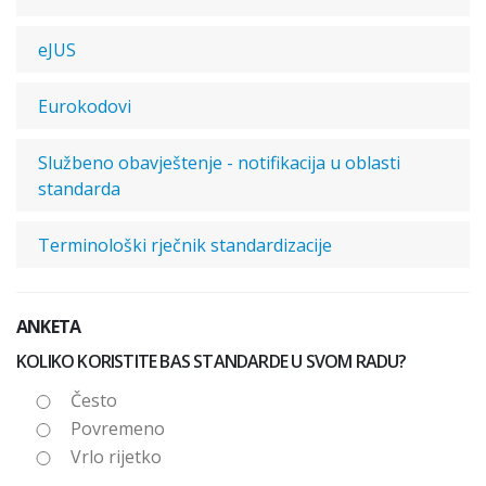
eJUS
Eurokodovi
Službeno obavještenje - notifikacija u oblasti
standarda
Terminološki rječnik standardizacije
ANKETA
KOLIKO KORISTITE BAS STANDARDE U SVOM RADU?
Često
Povremeno
Vrlo rijetko