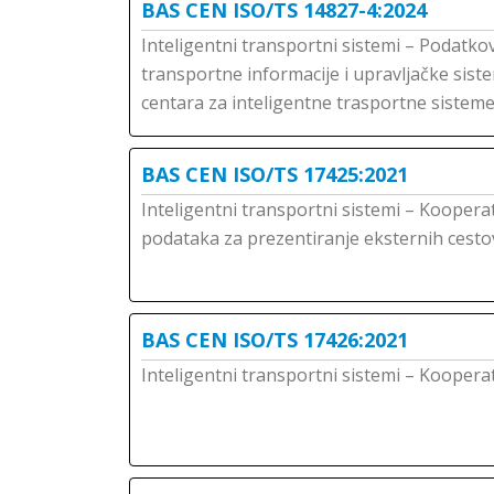
BAS CEN ISO/TS 14827-4:2024
Inteligentni transportni sistemi – Podatkov
transportne informacije i upravljačke siste
centara za inteligentne trasportne sisteme 
BAS CEN ISO/TS 17425:2021
Inteligentni transportni sistemi – Kooperat
podataka za prezentiranje eksternih cesto
BAS CEN ISO/TS 17426:2021
Inteligentni transportni sistemi – Koopera