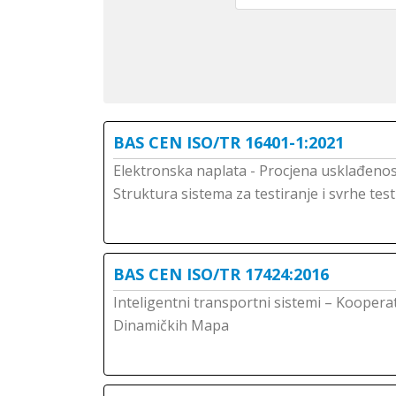
BAS CEN ISO/TR 16401-1:2021
Elektronska naplata - Procjena usklađenos
Struktura sistema za testiranje i svrhe test
BAS CEN ISO/TR 17424:2016
Inteligentni transportni sistemi – Koopera
Dinamičkih Mapa