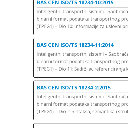
BAS CEN ISO/TS 18234-10:2015
Inteligentni transportni sistemi - Saobraća
binarni format podataka transportnog pro
(TPEG1) – Dio 10: Informacije za uslovni p
BAS CEN ISO/TS 18234-11:2014
Inteligentni transportni sistemi – Saobraća
binarni format podataka transportnog pro
(TPEG1) – Dio 11: Sadržilac referenciranja 
BAS CEN ISO/TS 18234-2:2015
Inteligentni transportni sistemi - Saobraća
binarni format podataka transportnog pro
(TPEG1) – Dio 2: Sintaksa, semantika i str