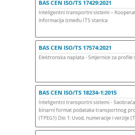
BAS CEN ISO/TS 17429:2021
Inteligentni transportni sistemi – Kooperat
informacija između ITS stanica
BAS CEN ISO/TS 17574:2021
Elektronska naplata - Smjernice za profile
BAS CEN ISO/TS 18234-1:2015
Inteligentni transportni sistemi - Saobraća
binarni format podataka transportnog pro
(TPEG1) Dio 1: Uvod, numeracije i verzije 