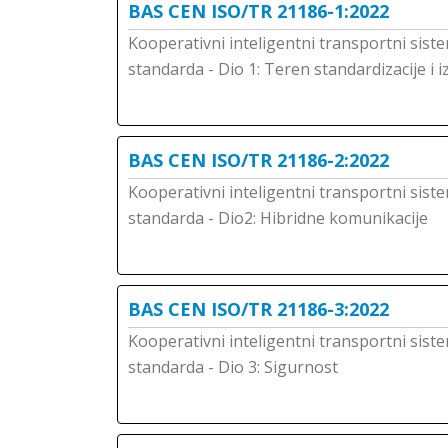
BAS CEN ISO/TR 21186-1:2022
Kooperativni inteligentni transportni siste
standarda - Dio 1: Teren standardizacije i i
BAS CEN ISO/TR 21186-2:2022
Kooperativni inteligentni transportni siste
standarda - Dio2: Hibridne komunikacije
BAS CEN ISO/TR 21186-3:2022
Kooperativni inteligentni transportni siste
standarda - Dio 3: Sigurnost