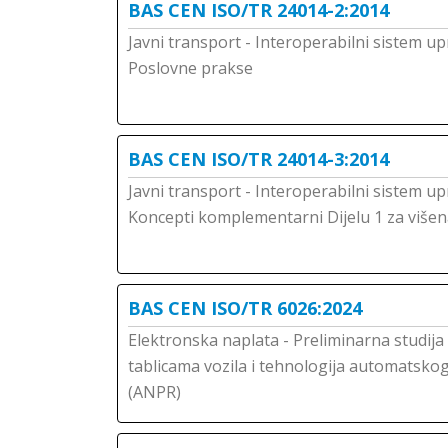
BAS CEN ISO/TR 24014-2:2014
Javni transport - Interoperabilni sistem up
Poslovne prakse
BAS CEN ISO/TR 24014-3:2014
Javni transport - Interoperabilni sistem up
Koncepti komplementarni Dijelu 1 za više
BAS CEN ISO/TR 6026:2024
Elektronska naplata - Preliminarna studija
tablicama vozila i tehnologija automatsko
(ANPR)