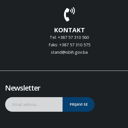
KONTAKT
Tel: +387 57 310 560
Faks: +387 57 310 575
stand@isbih.gov.ba
Newsletter
PRIJAVI SE