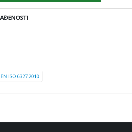
LAĐENOSTI
 EN ISO 6327:2010