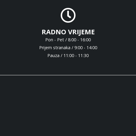
RADNO VRIJEME
Pon - Pet / 8:00 - 16:00
Prijem stranaka / 9:00 - 14:00
Pauza / 11:00 - 11:30