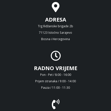
ADRESA
Trg Ilidžanske brigade 2b
71123 Istočno Sarajevo
Bosna i Hercegovina
RADNO VRIJEME
Pon - Pet / 8:00 - 16:00
Prijem stranaka / 9:00 - 14:00
Pauza / 11:00 - 11:30