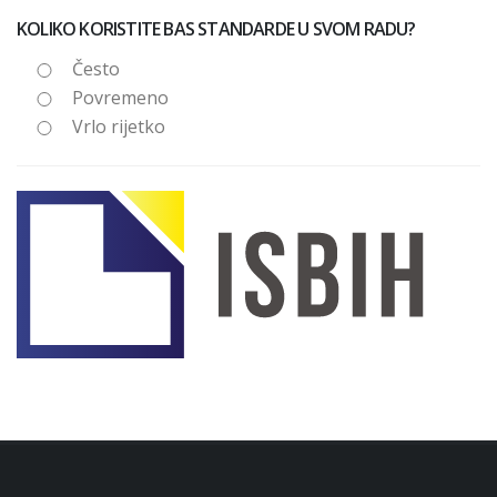
KOLIKO KORISTITE BAS STANDARDE U SVOM RADU?
Često
Povremeno
Vrlo rijetko