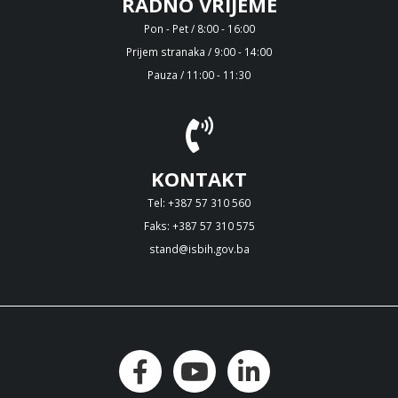
RADNO VRIJEME
Pon - Pet / 8:00 - 16:00
Prijem stranaka / 9:00 - 14:00
Pauza / 11:00 - 11:30
KONTAKT
Tel: +387 57 310 560
Faks: +387 57 310 575
stand@isbih.gov.ba