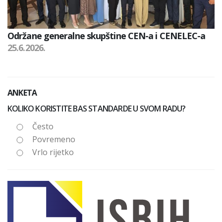
Održane generalne skupštine CEN-a i CENELEC-a
25.6.2026.
ANKETA
KOLIKO KORISTITE BAS STANDARDE U SVOM RADU?
Često
Povremeno
Vrlo rijetko