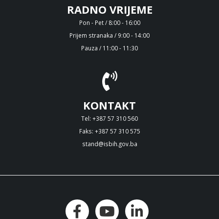
RADNO VRIJEME
Pon - Pet / 8:00 - 16:00
Prijem stranaka / 9:00 - 14:00
Pauza / 11:00 - 11:30
KONTAKT
Tel: +387 57 310 560
Faks: +387 57 310 575
stand@isbih.gov.ba