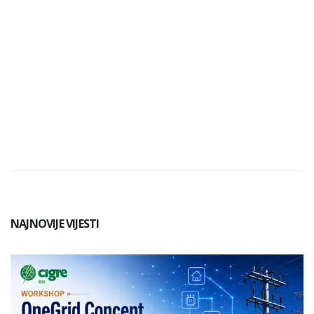
NAJNOVIJE VIJESTI