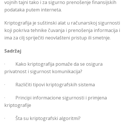
vojnih tajni tako i za sigurno prenošenje finansijskih
podataka putem interneta.
Kriptografija je suštinski alat u računarskoj sigurnosti
koji pokriva tehnike čuvanja i prenošenja informacija i
ima za cilj spriječiti neovlašteni pristup ili smetnje.
Sadržaj
·
Kako kriptografija pomaže da se osigura
privatnost i sigurnost komunikacija?
·
Različiti tipovi kriptografskih sistema
·
Principi informacione sigurnosti i primjena
kriptografije
·
Šta su kriptografski algoritmi?