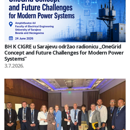
BH K CIGRE u Sarajevu održao radionicu „OneGrid
Concept and Future Challenges for Modern Power
Systems”
3.7.2026.