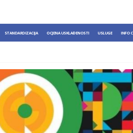
STANDARDIZACIJA
OCJENA USKLAĐENOSTI
USLUGE
INFO 