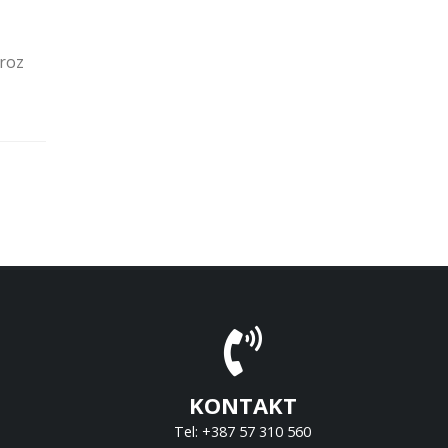
roz
KONTAKT
Tel: +387 57 310 560