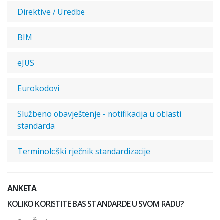
Direktive / Uredbe
BIM
eJUS
Eurokodovi
Službeno obavještenje - notifikacija u oblasti
standarda
Terminološki rječnik standardizacije
ANKETA
KOLIKO KORISTITE BAS STANDARDE U SVOM RADU?