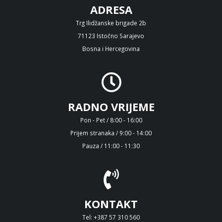
ADRESA
Trg Ilidžanske brigade 2b
71123 Istočno Sarajevo
Bosna i Hercegovina
RADNO VRIJEME
Pon - Pet / 8:00 - 16:00
Prijem stranaka / 9:00 - 14:00
Pauza / 11:00 - 11:30
KONTAKT
Tel: +387 57 310 560