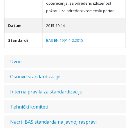
opterećenja, za određenu izloženost
požaru i za određeni vremenski period
Datum
2015-10-14
Standardi
BAS EN 1991-1-2:2015
Uvod
Osnove standardizacije
Interna pravila za standardizaciju
Tehnički komiteti
Nacrti BAS standarda na javnoj raspravi