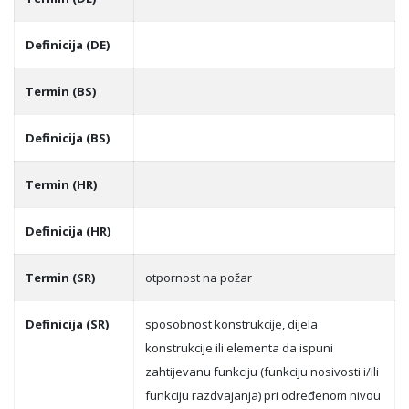
Definicija (DE)
Termin (BS)
Definicija (BS)
Termin (HR)
Definicija (HR)
Termin (SR)
otpornost na požar
Definicija (SR)
sposobnost konstrukcije, dijela
konstrukcije ili elementa da ispuni
zahtijevanu funkciju (funkciju nosivosti i/ili
funkciju razdvajanja) pri određenom nivou