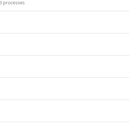
ed processes