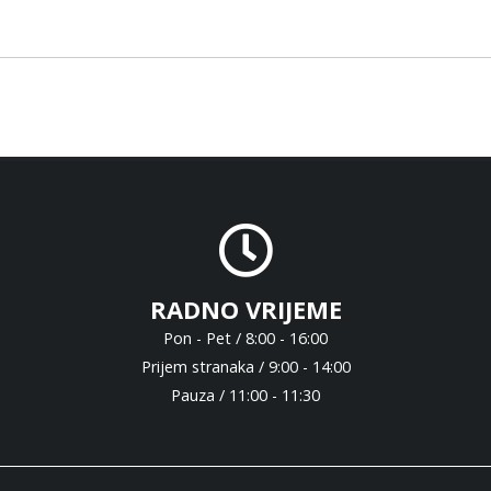
RADNO VRIJEME
Pon - Pet / 8:00 - 16:00
Prijem stranaka / 9:00 - 14:00
Pauza / 11:00 - 11:30