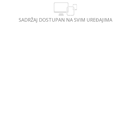
SADRŽAJ DOSTUPAN NA SVIM UREĐAJIMA